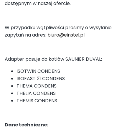
dostępnym w naszej ofercie.
W przypadku wątpliwości prosimy o wysyłanie
zapytań na adres:
biuro@einstel.pl
Adapter pasuje do kotłów SAUNIER DUVAL:
ISOTWIN CONDENS
ISOFAST 21 CONDENS
THEMA CONDENS
THELIA CONDENS
THEMIS CONDENS
Dane techniczne: