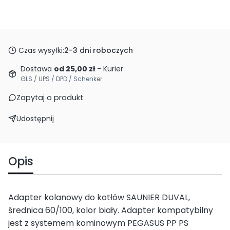
Czas wysyłki:
2-3 dni roboczych
Dostawa
od 25,00 zł
- Kurier
GLS / UPS / DPD / Schenker
Zapytaj o produkt
Udostępnij
Opis
Adapter kolanowy do kotłów SAUNIER DUVAL,
średnica 60/100, kolor biały. Adapter kompatybilny
jest z systemem kominowym PEGASUS PP PS