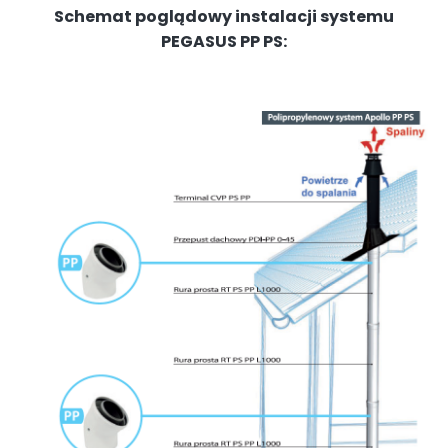
Schemat poglądowy instalacji systemu
PEGASUS PP PS: