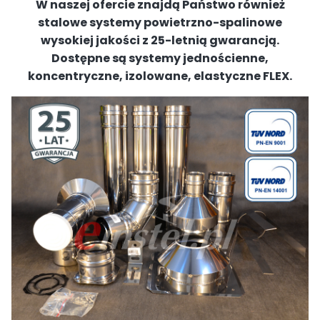
W naszej ofercie znajdą Państwo również
stalowe systemy powietrzno-spalinowe
wysokiej jakości z 25-letnią gwarancją.
Dostępne są systemy jednościenne,
koncentryczne, izolowane, elastyczne FLEX.