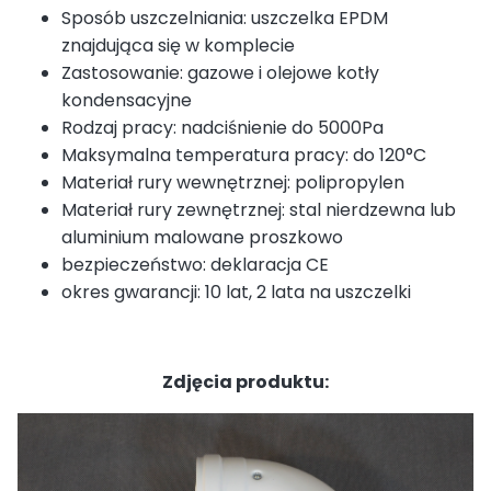
Sposób uszczelniania: uszczelka EPDM
znajdująca się w komplecie
Zastosowanie: gazowe i olejowe kotły
kondensacyjne
Rodzaj pracy: nadciśnienie do 5000Pa
Maksymalna temperatura pracy: do 120°C
Materiał rury wewnętrznej: polipropylen
Materiał rury zewnętrznej: stal nierdzewna lub
aluminium malowane proszkowo
bezpieczeństwo: deklaracja CE
okres gwarancji: 10 lat, 2 lata na uszczelki
Zdjęcia produktu: