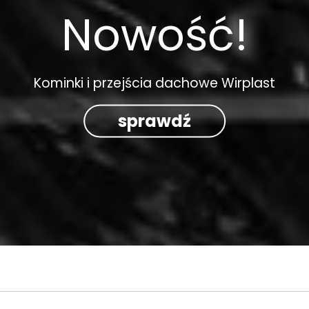
Nowość!
Kominki i przejścia dachowe Wirplast
sprawdź