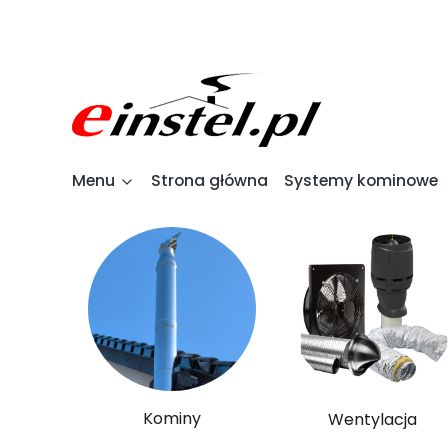
Menu
Strona główna
Systemy kominowe
Kominy
Wentylacja