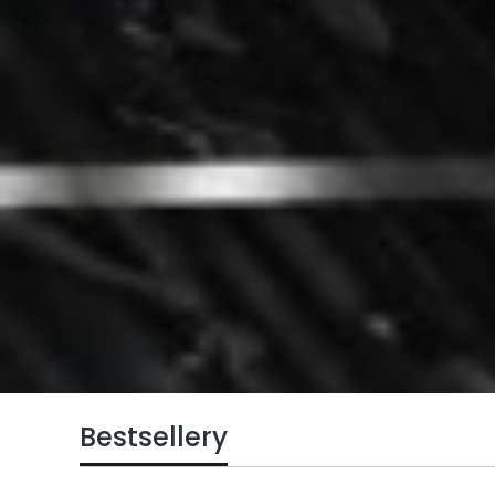
Bestsellery