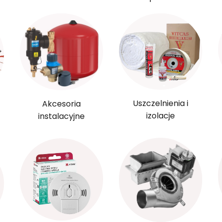
Uszczelnienia i
Akcesoria
izolacje
instalacyjne