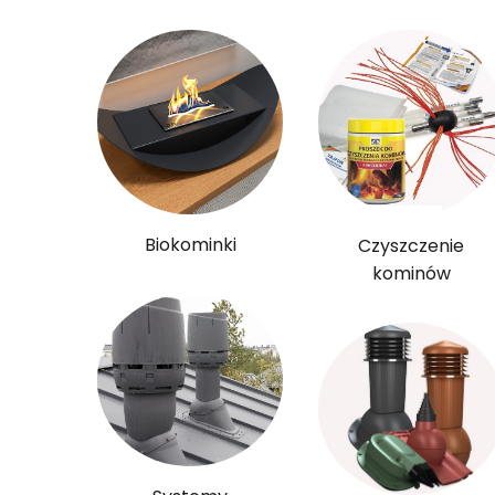
Biokominki
Czyszczenie
kominów