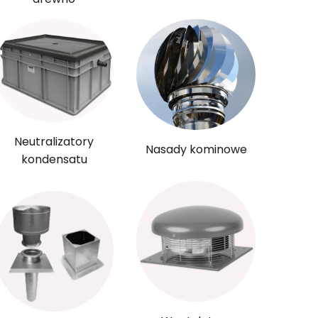
Neutralizatory
Nasady kominowe
kondensatu