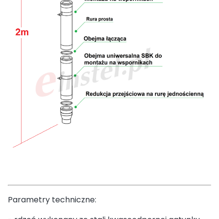
Parametry techniczne: