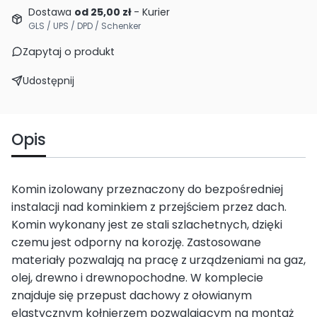
Dostawa
od 25,00 zł
- Kurier
GLS / UPS / DPD / Schenker
Zapytaj o produkt
Udostępnij
Opis
Komin izolowany przeznaczony do bezpośredniej
instalacji nad kominkiem z przejściem przez dach.
Komin wykonany jest ze stali szlachetnych, dzięki
czemu jest odporny na korozję. Zastosowane
materiały pozwalają na pracę z urządzeniami na gaz,
olej, drewno i drewnopochodne. W komplecie
znajduje się przepust dachowy z ołowianym
elastycznym kołnierzem pozwalającym na montaż