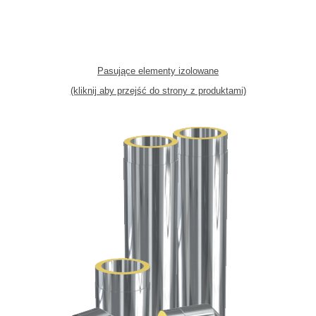
Pasujące elementy izolowane
(kliknij aby przejść do strony z produktami)