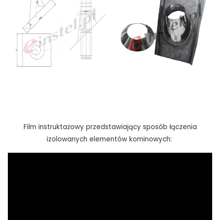
Film instruktażowy przedstawiający sposób łączenia
izolowanych elementów kominowych: