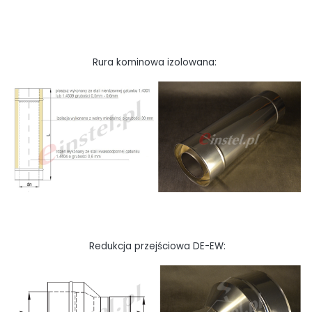
Rura kominowa izolowana:
Redukcja przejściowa DE-EW: