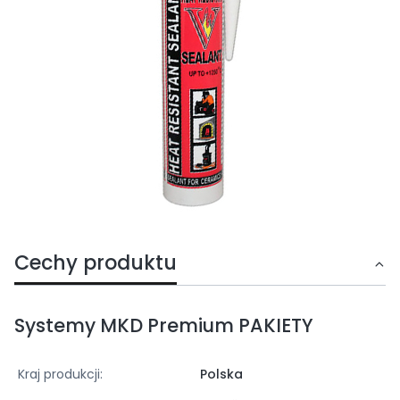
Cechy produktu
Systemy MKD Premium PAKIETY
Kraj produkcji:
Polska