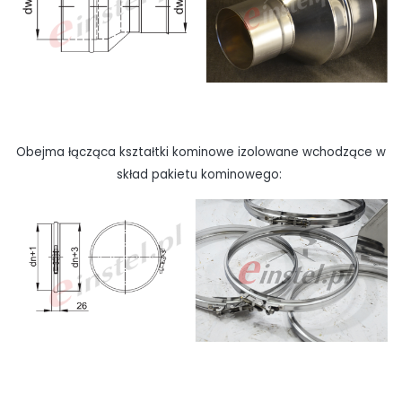
Obejma łącząca kształtki kominowe izolowane wchodzące w
skład pakietu kominowego: