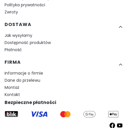
Polityka prywatności
Zwroty
DOSTAWA
Jak wysyłamy
Dostępność produktów
Płatność
FIRMA
Informacje o firmie
Dane do przelewu
Montaż
Kontakt
Bezpieczne płatności